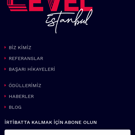
BİZ KİMİZ
REFERANSLAR
BAŞARI HİKAYELERİ
ÖDÜLLERİMİZ
HABERLER
BLOG
İRTİBATTA KALMAK İÇİN ABONE OLUN