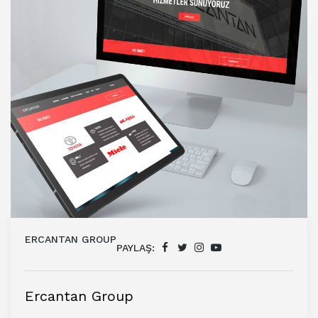
ERCANTAN GROUP
PAYLAŞ:
Ercantan Group