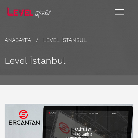
ANASAYFA
LEVEL İSTANBUL
Level İstanbul