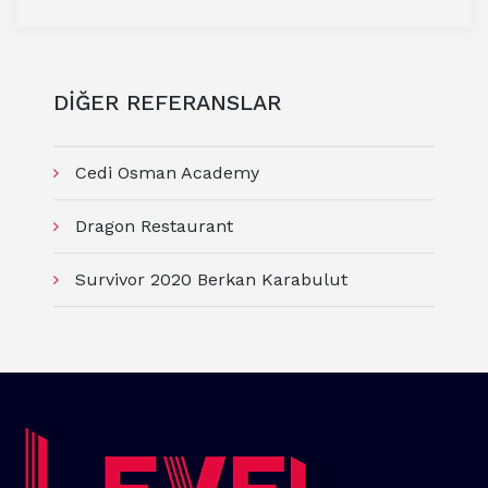
DİĞER REFERANSLAR
Cedi Osman Academy
Dragon Restaurant
Survivor 2020 Berkan Karabulut