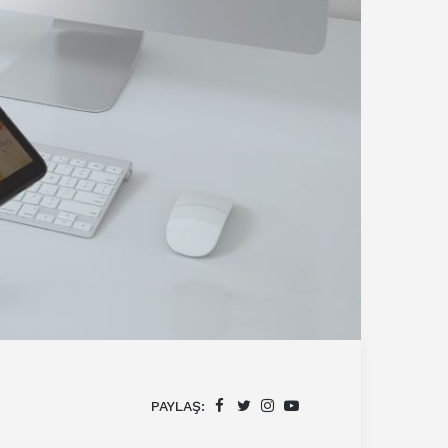
PAYLAŞ: