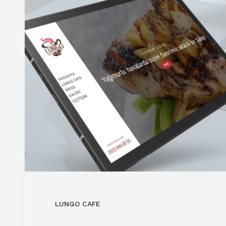
LUNGO CAFE