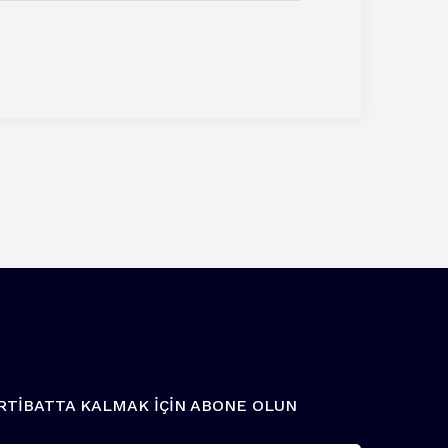
İRTİBATTA KALMAK İÇİN ABONE OLUN