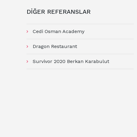
DİĞER REFERANSLAR
Cedi Osman Academy
Dragon Restaurant
Survivor 2020 Berkan Karabulut