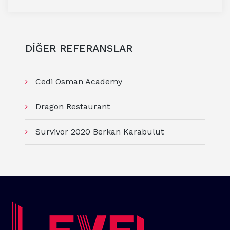
DİĞER REFERANSLAR
Cedi Osman Academy
Dragon Restaurant
Survivor 2020 Berkan Karabulut