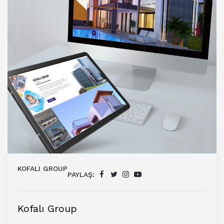
KOFALI GROUP
PAYLAŞ:
Kofalı Group