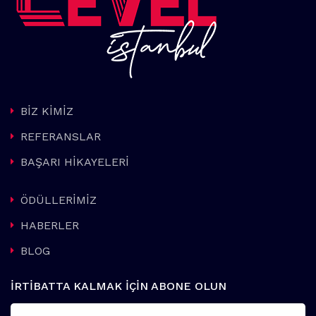
BİZ KİMİZ
REFERANSLAR
BAŞARI HİKAYELERİ
ÖDÜLLERİMİZ
HABERLER
BLOG
İRTİBATTA KALMAK İÇİN ABONE OLUN