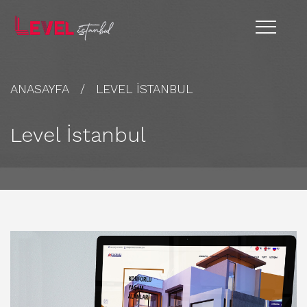
ANASAYFA
LEVEL İSTANBUL
Level İstanbul