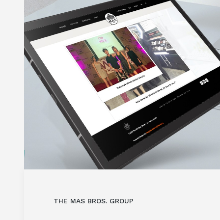
THE MAS BROS. GROUP