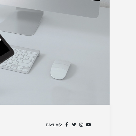
PAYLAŞ: