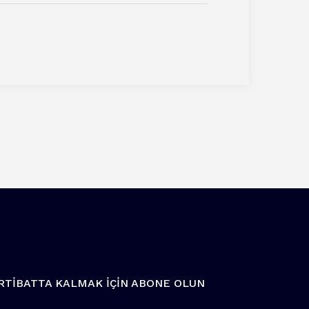
İRTİBATTA KALMAK İÇİN ABONE OLUN