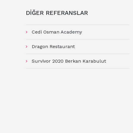
DİĞER REFERANSLAR
Cedi Osman Academy
Dragon Restaurant
Survivor 2020 Berkan Karabulut