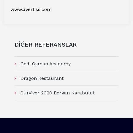
www.avertiss.com
DİĞER REFERANSLAR
Cedi Osman Academy
Dragon Restaurant
Survivor 2020 Berkan Karabulut