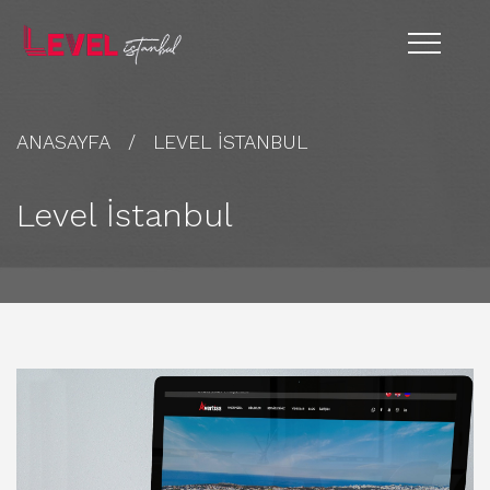
ANASAYFA
LEVEL İSTANBUL
Level İstanbul