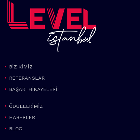
BİZ KİMİZ
REFERANSLAR
BAŞARI HİKAYELERİ
ÖDÜLLERİMİZ
HABERLER
BLOG