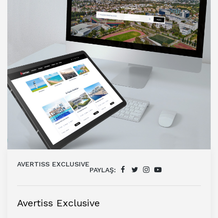
AVERTISS EXCLUSIVE
PAYLAŞ:
Avertiss Exclusive