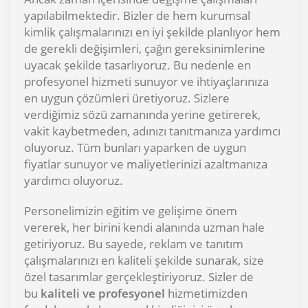
yapılabilmektedir. Bizler de hem kurumsal
kimlik çalışmalarınızı en iyi şekilde planlıyor hem
de gerekli değişimleri, çağın gereksinimlerine
uyacak şekilde tasarlıyoruz. Bu nedenle en
profesyonel hizmeti sunuyor ve ihtiyaçlarınıza
en uygun çözümleri üretiyoruz. Sizlere
verdiğimiz sözü zamanında yerine getirerek,
vakit kaybetmeden, adınızı tanıtmanıza yardımcı
oluyoruz. Tüm bunları yaparken de uygun
fiyatlar sunuyor ve maliyetlerinizi azaltmanıza
yardımcı oluyoruz.
Personelimizin eğitim ve gelişime önem
vererek, her birini kendi alanında uzman hale
getiriyoruz. Bu sayede, reklam ve tanıtım
çalışmalarınızı en kaliteli şekilde sunarak, size
özel tasarımlar gerçekleştiriyoruz. Sizler de
bu
kaliteli ve profesyonel
hizmetimizden