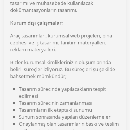
tasarımı ve muhasebede kullanılacak
dokümantasyonların tasarımı.
Kurum dışı çalışmalar;
Araç tasarımları, kurumsal web projeleri, bina
cephesi ve iç tasarımı, tanıtım materyalleri,
reklam materyalleri.
Bizler kurumsal kimliklerinizin oluşumlarında
belirli süreçler izliyoruz. Bu süreçleri şu şekilde
bahsetmek mümkündür;
Tasarım sürecinde yapılacakların tespit
edilmesi
Tasarım sürecinin zamanlanması
Tasarımların ilk etaptaki sunumu
Sunum sonrasında yapılan düzenlemeler
Onaylanmış olan tasarımların baskı ve teslim