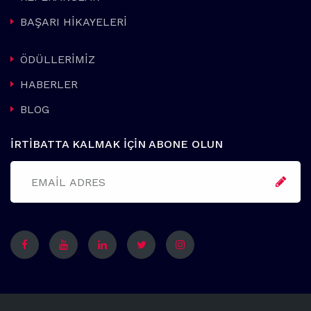
BAŞARI HİKAYELERİ
ÖDÜLLERİMİZ
HABERLER
BLOG
İRTİBATTA KALMAK İÇİN ABONE OLUN