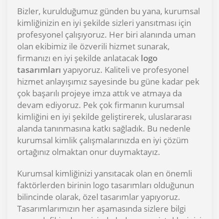
Bizler, kurulduğumuz günden bu yana, kurumsal
kimliğinizin en iyi şekilde sizleri yansıtması için
profesyonel çalışıyoruz. Her biri alanında uman
olan ekibimiz ile özverili hizmet sunarak,
firmanızı en iyi şekilde anlatacak
logo
tasarımları
yapıyoruz. Kaliteli ve profesyonel
hizmet anlayışımız sayesinde bu güne kadar pek
çok başarılı projeye imza attık ve atmaya da
devam ediyoruz. Pek çok firmanın kurumsal
kimliğini en iyi şekilde geliştirerek, uluslararası
alanda tanınmasına katkı sağladık. Bu nedenle
kurumsal kimlik çalışmalarınızda en iyi çözüm
ortağınız olmaktan onur duymaktayız.
Kurumsal kimliğinizi yansıtacak olan en önemli
faktörlerden birinin logo tasarımları olduğunun
bilincinde olarak, özel tasarımlar yapıyoruz.
Tasarımlarımızın her aşamasında sizlere bilgi