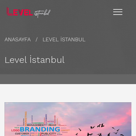
ANASAYFA
LEVEL İSTANBUL
Level İstanbul