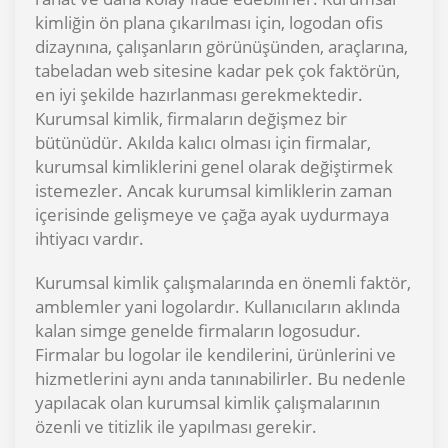
kimliğin ön plana çıkarılması için, logodan ofis
dizaynına, çalışanların görünüşünden, araçlarına,
tabeladan web sitesine kadar pek çok faktörün,
en iyi şekilde hazırlanması gerekmektedir.
Kurumsal kimlik, firmaların değişmez bir
bütünüdür. Akılda kalıcı olması için firmalar,
kurumsal kimliklerini genel olarak değiştirmek
istemezler. Ancak kurumsal kimliklerin zaman
içerisinde gelişmeye ve çağa ayak uydurmaya
ihtiyacı vardır.
Kurumsal kimlik çalışmalarında en önemli faktör,
amblemler yani logolardır. Kullanıcıların aklında
kalan simge genelde firmaların logosudur.
Firmalar bu logolar ile kendilerini, ürünlerini ve
hizmetlerini aynı anda tanınabilirler. Bu nedenle
yapılacak olan kurumsal kimlik çalışmalarının
özenli ve titizlik ile yapılması gerekir.