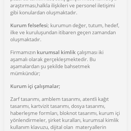
araştırması,halkla ilişkileri ve personel iletişimi
gibi konulardan oluşmaktadır.
Kurum felsefesi
; kurumun değer, tutum, hedef,
ilke ve kuruluşundan itibaren geçen zamandan
oluşmaktadır.
Firmamızın
kurumsal kimlik
çalışması iki
aşamalı olarak gerçekleşmektedir. Bu
aşamalardan şu şekilde bahsetmek
mümkündür;
Kurum içi çalışmalar;
Zarf tasarımı, amblem tasarımı, atentli kağıt
tasarımı, kartvizit tasarımı, dosya tasarımı,
haberleşme formları, bloknot tasarımı, kurum içi
yönlendirmeler, şirket kuralları, kurumsal kimlik
kullanım klavuzu, dijital olan materyallerin