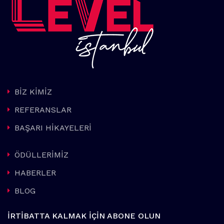
BİZ KİMİZ
REFERANSLAR
BAŞARI HİKAYELERİ
ÖDÜLLERİMİZ
HABERLER
BLOG
İRTİBATTA KALMAK İÇİN ABONE OLUN