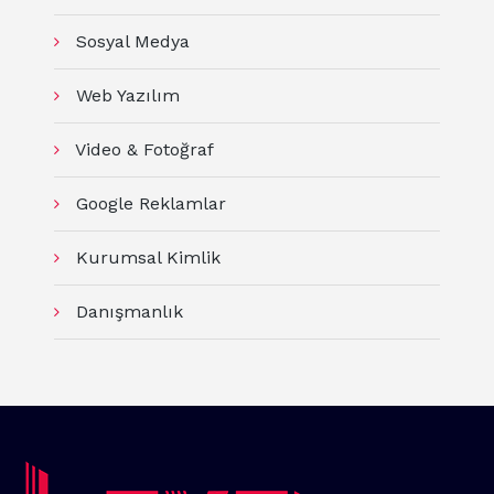
Sosyal Medya
Web Yazılım
Video & Fotoğraf
Google Reklamlar
Kurumsal Kimlik
Danışmanlık