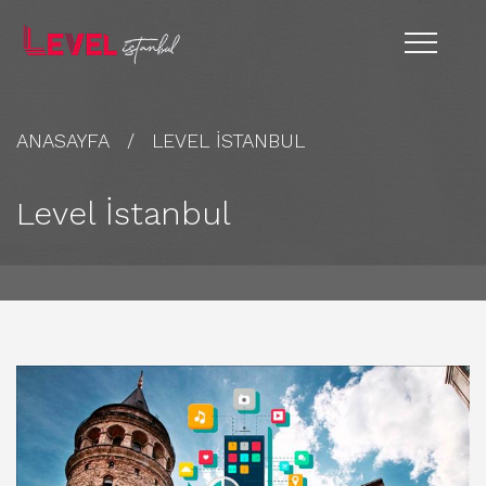
ANASAYFA
LEVEL İSTANBUL
Level İstanbul