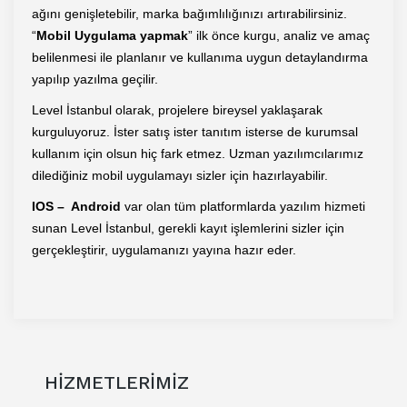
ağını genişletebilir, marka bağımlılığınızı artırabilirsiniz.
“
Mobil Uygulama yapmak
” ilk önce kurgu, analiz ve amaç
belilenmesi ile planlanır ve kullanıma uygun detaylandırma
yapılıp yazılma geçilir.
Level İstanbul olarak, projelere bireysel yaklaşarak
kurguluyoruz. İster satış ister tanıtım isterse de kurumsal
kullanım için olsun hiç fark etmez. Uzman yazılımcılarımız
dilediğiniz mobil uygulamayı sizler için hazırlayabilir.
IOS – Android
var olan tüm platformlarda yazılım hizmeti
sunan Level İstanbul, gerekli kayıt işlemlerini sizler için
gerçekleştirir, uygulamanızı yayına hazır eder.
HİZMETLERİMİZ