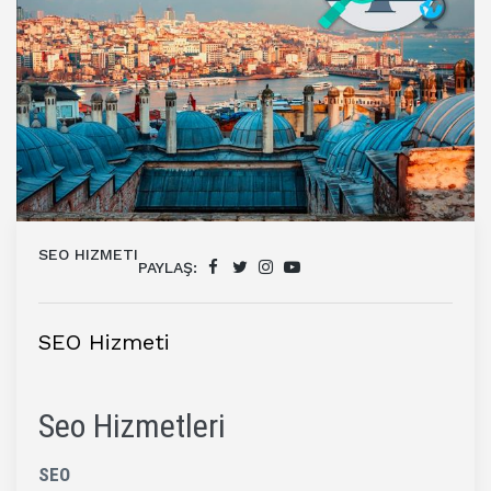
SEO HIZMETI
PAYLAŞ:
SEO Hizmeti
Seo Hizmetleri
SEO