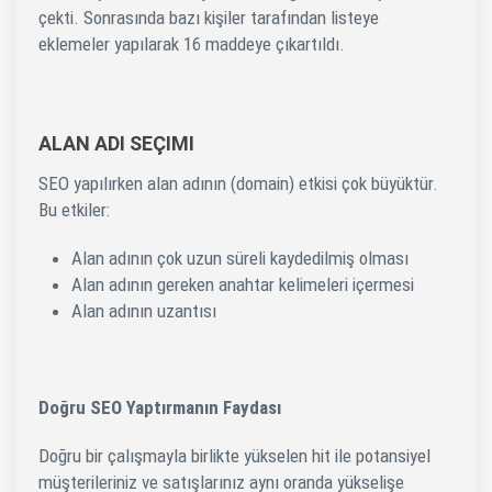
çekti. Sonrasında bazı kişiler tarafından listeye
eklemeler yapılarak 16 maddeye çıkartıldı.
ALAN ADI SEÇIMI
SEO yapılırken alan adının (domain) etkisi çok büyüktür.
Bu etkiler:
Alan adının çok uzun süreli kaydedilmiş olması
Alan adının gereken anahtar kelimeleri içermesi
Alan adının uzantısı
Doğru SEO Yaptırmanın Faydası
Doğru bir çalışmayla birlikte yükselen hit ile potansiyel
müşterileriniz ve satışlarınız aynı oranda yükselişe