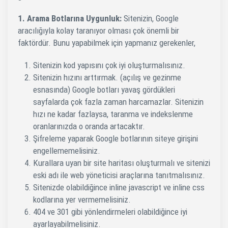
1. Arama Botlarına Uygunluk:
Sitenizin, Google
aracılığıyla kolay taranıyor olması çok önemli bir
faktördür. Bunu yapabilmek için yapmanız gerekenler,
Sitenizin kod yapısını çok iyi oluşturmalısınız.
Sitenizin hızını arttırmak. (açılış ve gezinme
esnasında) Google botları yavaş gördükleri
sayfalarda çok fazla zaman harcamazlar. Sitenizin
hızı ne kadar fazlaysa, taranma ve indekslenme
oranlarınızda o oranda artacaktır.
Şifreleme yaparak Google botlarının siteye girişini
engellememelisiniz.
Kurallara uyan bir site haritası oluşturmalı ve sitenizi
eski adı ile web yöneticisi araçlarına tanıtmalısınız.
Sitenizde olabildiğince inline javascript ve inline css
kodlarına yer vermemelisiniz.
404 ve 301 gibi yönlendirmeleri olabildiğince iyi
ayarlayabilmelisiniz.