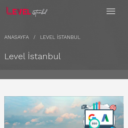
ANASAYFA
LEVEL İSTANBUL
Level İstanbul