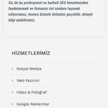
Siz de bu profesyonel ve kaliteli SEO himetimizden
faydalanmak ve firmanızı üst sıralara taşımak
istiyorsanız, hemen bizimle iletişime geçebilir, detaylı
bilgi alabilirsiniz.
HİZMETLERİMİZ
Sosyal Medya
Web Yazılım
Video & Fotoğraf
Google Reklamlar