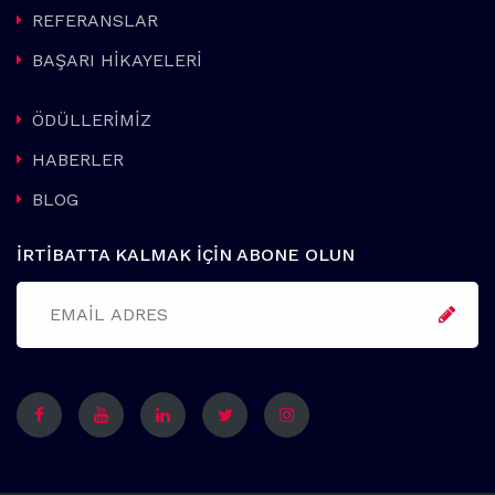
REFERANSLAR
BAŞARI HİKAYELERİ
ÖDÜLLERİMİZ
HABERLER
BLOG
İRTİBATTA KALMAK İÇİN ABONE OLUN