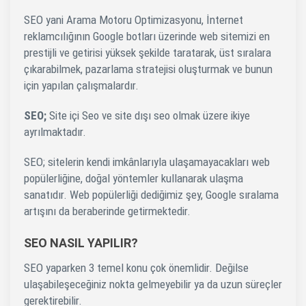
SEO yani Arama Motoru Optimizasyonu, İnternet
reklamcılığının Google botları üzerinde web sitemizi en
prestijli ve getirisi yüksek şekilde taratarak, üst sıralara
çıkarabilmek, pazarlama stratejisi oluşturmak ve bunun
için yapılan çalışmalardır.
SEO;
Site içi Seo ve site dışı seo olmak üzere ikiye
ayrılmaktadır.
SEO; sitelerin kendi imkânlarıyla ulaşamayacakları web
popülerliğine, doğal yöntemler kullanarak ulaşma
sanatıdır. Web popülerliği dediğimiz şey, Google sıralama
artışını da beraberinde getirmektedir.
SEO NASIL YAPILIR?
SEO yaparken 3 temel konu çok önemlidir. Değilse
ulaşabileşeceğiniz nokta gelmeyebilir ya da uzun süreçler
gerektirebilir.