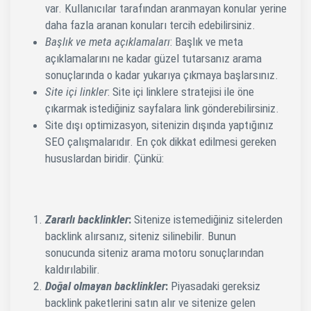
var. Kullanıcılar tarafından aranmayan konular yerine
daha fazla aranan konuları tercih edebilirsiniz.
Başlık ve meta açıklamaları
: Başlık ve meta
açıklamalarını ne kadar güzel tutarsanız arama
sonuçlarında o kadar yukarıya çıkmaya başlarsınız.
Site içi linkler
: Site içi linklere stratejisi ile öne
çıkarmak istediğiniz sayfalara link gönderebilirsiniz.
Site dışı optimizasyon, sitenizin dışında yaptığınız
SEO çalışmalarıdır. En çok dikkat edilmesi gereken
hususlardan biridir. Çünkü:
Zararlı backlinkler
:
Sitenize istemediğiniz sitelerden
backlink alırsanız, siteniz silinebilir. Bunun
sonucunda siteniz arama motoru sonuçlarından
kaldırılabilir.
Doğal olmayan backlinkler
:
Piyasadaki gereksiz
backlink paketlerini satın alır ve sitenize gelen