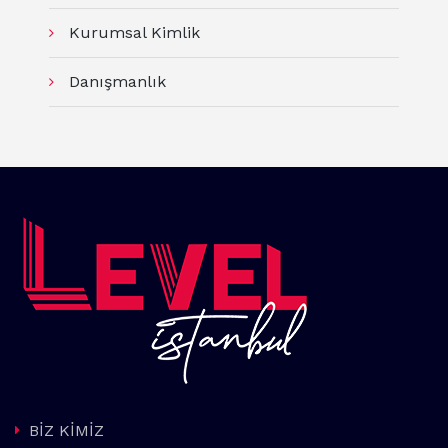
Kurumsal Kimlik
Danışmanlık
BİZ KİMİZ