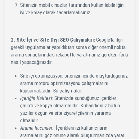
Sitenizin mobil cihazlar tarafından kullanılabilirliğini
iyi ve kolay olarak tasarlamalısınız.
2. Site İçi ve Site Dışı SEO Çalışmaları:
Google’la ilgili
gerekli uygulamalar yapıldıktan sonra diğer önemli nokta
arama sonuçlarındaki rekabette yaratmanız gereken farkı
nasıl yapacağınızdır.
Site içi optimizasyon, sitenizin içinde oluşturduğunuz
arama motoru optimizasyonu çalışmalarını
kapsamaktadır. Bu çalışmalar:
İçeriğin Kalitesi
: Sitenizde sunduğunuz içerikler
çalıntı ve kopya olmamalıdır. Kullandığınız bütün
yazılar özgün ve site ziyaretçilerinin yararına
olmalıdır.
Arama hacimleri
: İçeriklerinizi kullanıcıların
aramalarını göz önüne alarak oluşturmanızda yarar